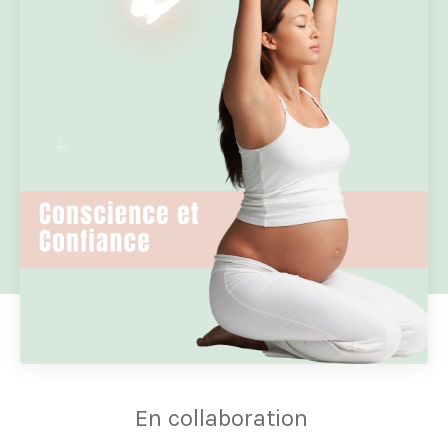
En collaboration