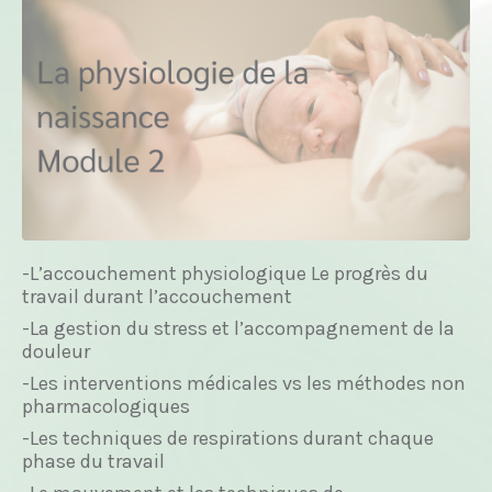
-L’accouchement physiologique Le progrès du
travail durant l’accouchement
-La gestion du stress et l’accompagnement de la
douleur
-Les interventions médicales vs les méthodes non
pharmacologiques
-Les techniques de respirations durant chaque
phase du travail