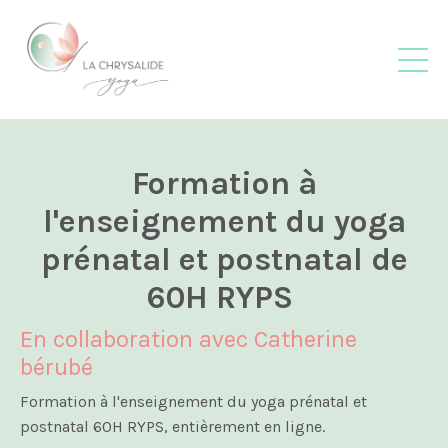
Formation à
l'enseignement du yoga
prénatal et postnatal de
60H RYPS
En collaboration avec Catherine
bérubé
Formation à l'enseignement du yoga prénatal et
postnatal 60H RYPS, entièrement en ligne.