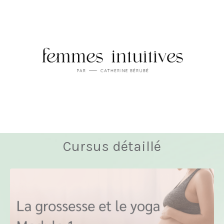
Cursus détaillé