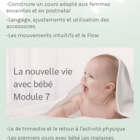
-Construire un cours adapté aux femmes
enceintes et en postnatal
-Langage, ajustements et utilisation des
accessoires
-Les mouvements intuitifs et le Flow
-Le 4e trimestre et le retour à l'activité physique
-Les premiers jours avec bébé Les malaises