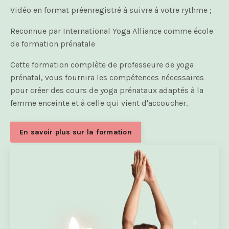
Vidéo en format préenregistré à suivre à votre rythme ;
Reconnue par International Yoga Alliance comme école
de formation prénatale
Cette formation complète de professeure de yoga
prénatal, vous fournira les compétences nécessaires
pour créer des cours de yoga prénataux adaptés à la
femme enceinte et à celle qui vient d'accoucher.
En savoir plus sur la formation