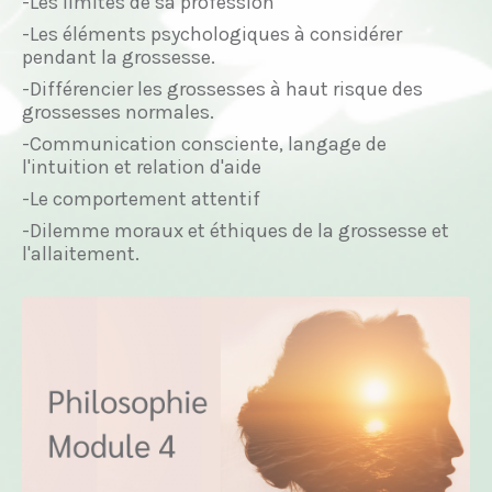
-Les limites de sa profession
-Les éléments psychologiques à considérer
pendant la grossesse.
-Différencier les grossesses à haut risque des
grossesses normales.
-Communication consciente, langage de
l'intuition et relation d'aide
-Le comportement attentif
-Dilemme moraux et éthiques de la grossesse et
l'allaitement.