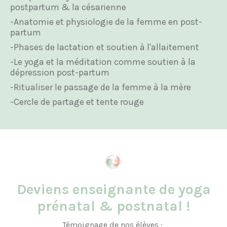
postpartum & la césarienne
-Anatomie et physiologie de la femme en post-
partum
-Phases de lactation et soutien à l'allaitement
-Le yoga et la méditation comme soutien à la
dépression post-partum
-Ritualiser le passage de la femme à la mère
-Cercle de partage et tente rouge
Deviens enseignante de yoga
prénatal & postnatal !
Témoignage de nos élèves :