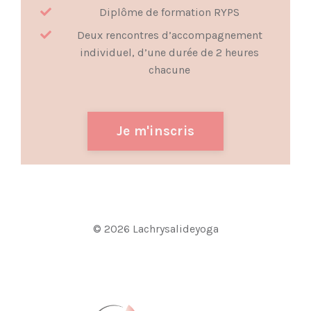
Diplôme de formation RYPS
Deux rencontres d’accompagnement
individuel, d’une durée de 2 heures
chacune
Je m'inscris
© 2026 Lachrysalideyoga