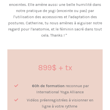
enceintes. Elle amène aussi une belle humilité dans
notre pratique de yogi (enceinte ou pas) par
l'utilisation des accessoires et l'adaptation des
postures. Catherine, tu nous amènes à aiguiser notre
regard pour l'anatomie, et le féminin sacré dans tout
cela. Thanks ! "
899$ + tx
60h de formation
reconnue par
International Yoga Alliance
Vidéos préenregistrées à visionner en
ligne à votre rythme