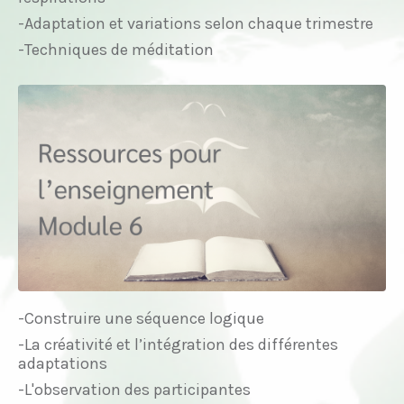
-Adaptation et variations selon chaque trimestre
-Techniques de méditation
-Construire une séquence logique
-La créativité et l’intégration des différentes
adaptations
-L'observation des participantes