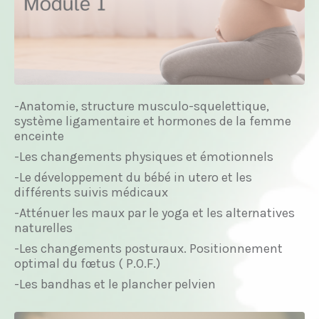
-Anatomie, structure musculo-squelettique,
système ligamentaire et hormones de la femme
enceinte
-Les changements physiques et émotionnels
-Le développement du bébé in utero et les
différents suivis médicaux
-Atténuer les maux par le yoga et les alternatives
naturelles
-Les changements posturaux. Positionnement
optimal du fœtus ( P.O.F.)
-Les bandhas et le plancher pelvien