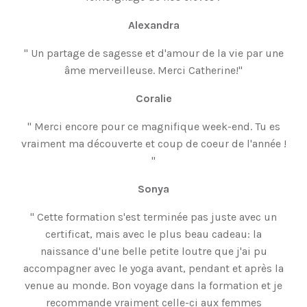
Alexandra
" Un partage de sagesse et d'amour de la vie par une
âme merveilleuse. Merci Catherine!"
Coralie
" Merci encore pour ce magnifique week-end. Tu es
vraiment ma découverte et coup de coeur de l'année !
"
Sonya
" Cette formation s'est terminée pas juste avec un
certificat, mais avec le plus beau cadeau: la
naissance d'une belle petite loutre que j'ai pu
accompagner avec le yoga avant, pendant et après la
venue au monde. Bon voyage dans la formation et je
recommande vraiment celle-ci aux femmes