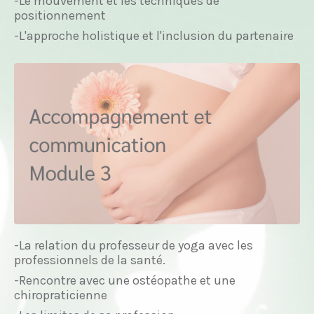
-Le mouvement et les techniques de
positionnement
-L'approche holistique et l'inclusion du partenaire
-La relation du professeur de yoga avec les
professionnels de la santé.
-Rencontre avec une ostéopathe et une
chiropraticienne