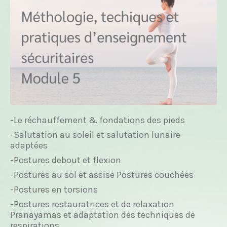
-Le réchauffement & fondations des pieds
-Salutation au soleil et salutation lunaire
adaptées
-Postures debout et flexion
-Postures au sol et assise Postures couchées
-Postures en torsions
-Postures restauratrices et de relaxation
Pranayamas et adaptation des techniques de
respirations