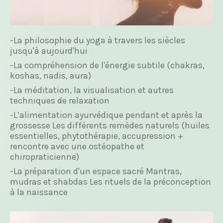
-La philosophie du yoga à travers les siècles
jusqu'à aujourd'hui
-La compréhension de l'énergie subtile (chakras,
koshas, nadis, aura)
-La méditation, la visualisation et autres
techniques de relaxation
-L’alimentation ayurvédique pendant et après la
grossesse Les différents remèdes naturels (huiles
essentielles, phytothérapie, accupression +
rencontre avec une ostéopathe et
chiropraticienne)
-La préparation d'un espace sacré Mantras,
mudras et shabdas Les rituels de la préconception
à la naissance